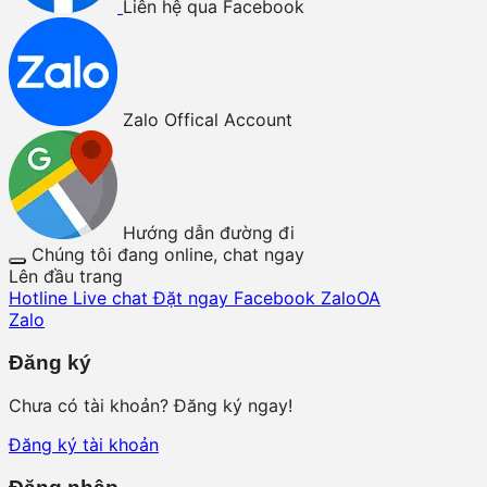
Liên hệ qua Facebook
Zalo Offical Account
Hướng dẫn đường đi
Chúng tôi đang online, chat ngay
Lên đầu trang
Hotline
Live chat
Đặt ngay
Facebook
ZaloOA
Zalo
Đăng ký
Chưa có tài khoản? Đăng ký ngay!
Đăng ký tài khoản