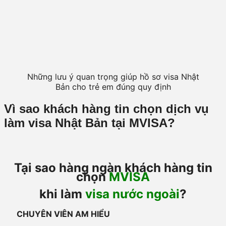
Những lưu ý quan trọng giúp hồ sơ visa Nhật
Bản cho trẻ em đúng quy định
Vì sao khách hàng tin chọn dịch vụ
làm visa Nhật Bản tại MVISA?
Tại sao hàng ngàn khách hàng tin
chọn
MVISA
khi làm
visa nước ngoài
?
CHUYÊN VIÊN AM HIỂU