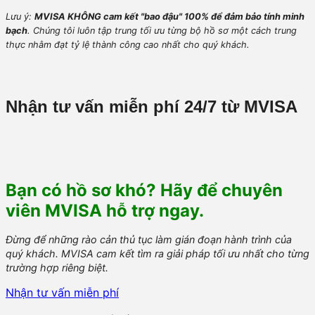
Lưu ý:
MVISA KHÔNG cam kết "bao đậu" 100% để đảm bảo tính minh
bạch
. Chúng tôi luôn tập trung tối ưu từng bộ hồ sơ một cách trung
thực nhằm đạt tỷ lệ thành công cao nhất cho quý khách.
Nhận tư vấn miễn phí 24/7 từ MVISA
Bạn có hồ sơ khó? Hãy để chuyên
viên MVISA hỗ trợ ngay.
Đừng để những rào cản thủ tục làm gián đoạn hành trình của
quý khách. MVISA cam kết tìm ra giải pháp tối ưu nhất cho từng
trường hợp riêng biệt.
Nhận tư vấn miễn phí