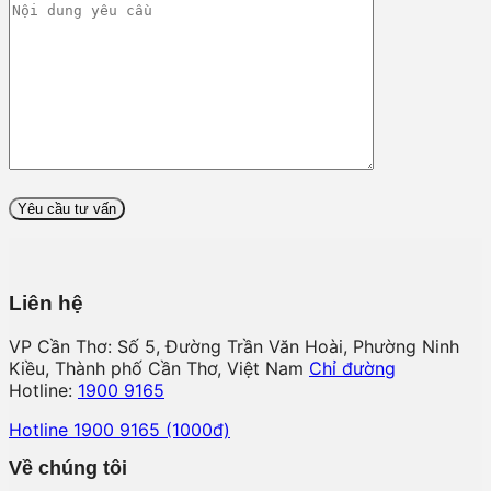
Liên hệ
VP Cần Thơ: Số 5, Đường Trần Văn Hoài, Phường Ninh
Kiều, Thành phố Cần Thơ, Việt Nam
Chỉ đường
Hotline:
1900 9165
Hotline 1900 9165 (1000đ)
Về chúng tôi