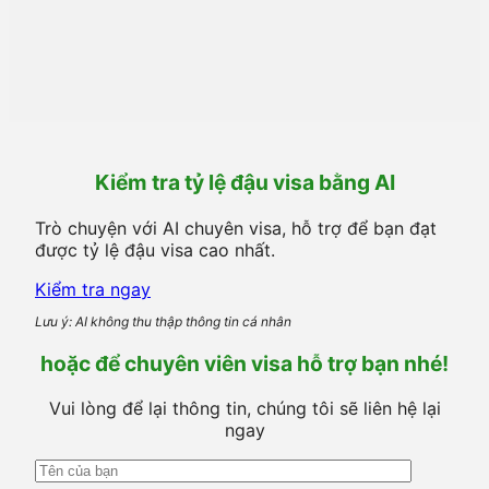
Kiểm tra tỷ lệ đậu visa bằng AI
Trò chuyện với AI chuyên visa, hỗ trợ để bạn đạt
được tỷ lệ đậu visa cao nhất.
Kiểm tra ngay
Lưu ý: AI không thu thập thông tin cá nhân
hoặc để chuyên viên visa hỗ trợ bạn nhé!
Vui lòng để lại thông tin, chúng tôi sẽ liên hệ lại
ngay