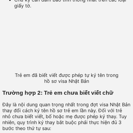
giấy tờ.
Trẻ em đã biết viết được phép tự ký tên trong
hồ sơ visa Nhật Bản
Trường hợp 2: Trẻ em chưa biết viết chữ
Đây là nội dung quan trọng nhất trong đợt visa Nhật Bản
thay đổi cách ký tên hồ sơ trẻ em lần này. Đối với trẻ
nhỏ chưa biết viết, bố hoặc mẹ được phép ký thay. Tuy
nhiên, quy trình ký thay bắt buộc phải thực hiện đủ 3
bước theo thứ tự sau: