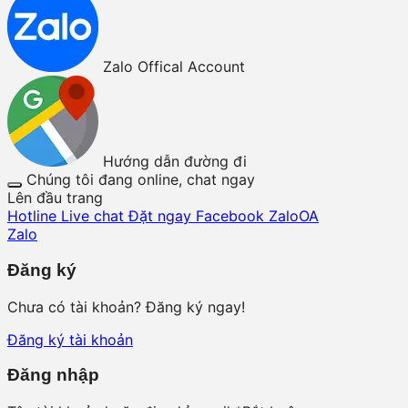
Zalo Offical Account
Hướng dẫn đường đi
Chúng tôi đang online, chat ngay
Lên đầu trang
Hotline
Live chat
Đặt ngay
Facebook
ZaloOA
Zalo
Đăng ký
Chưa có tài khoản? Đăng ký ngay!
Đăng ký tài khoản
Đăng nhập