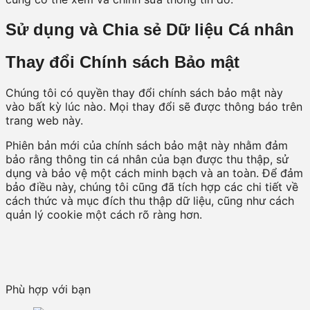
Sử dụng và Chia sẻ Dữ liệu Cá nhân
Thay đổi Chính sách Bảo mật
Chúng tôi có quyền thay đổi chính sách bảo mật này
vào bất kỳ lúc nào. Mọi thay đổi sẽ được thông báo trên
trang web này.
Phiên bản mới của chính sách bảo mật này nhằm đảm
bảo rằng thông tin cá nhân của bạn được thu thập, sử
dụng và bảo vệ một cách minh bạch và an toàn. Để đảm
bảo điều này, chúng tôi cũng đã tích hợp các chi tiết về
cách thức và mục đích thu thập dữ liệu, cũng như cách
quản lý cookie một cách rõ ràng hơn.
Phù hợp với bạn