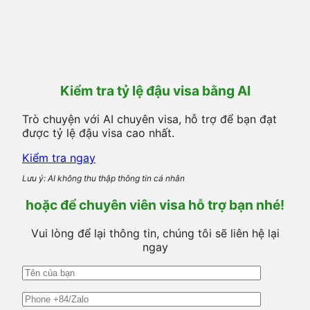
Kiểm tra tỷ lệ đậu visa bằng AI
Trò chuyện với AI chuyên visa, hỗ trợ để bạn đạt
được tỷ lệ đậu visa cao nhất.
Kiểm tra ngay
Lưu ý: AI không thu thập thông tin cá nhân
hoặc để chuyên viên visa hỗ trợ bạn nhé!
Vui lòng để lại thông tin, chúng tôi sẽ liên hệ lại
ngay