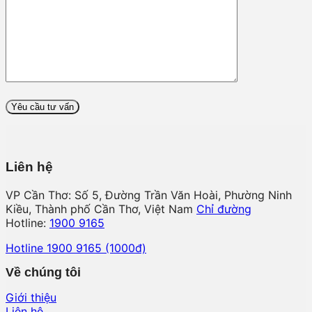
Liên hệ
VP Cần Thơ: Số 5, Đường Trần Văn Hoài, Phường Ninh
Kiều, Thành phố Cần Thơ, Việt Nam
Chỉ đường
Hotline:
1900 9165
Hotline 1900 9165 (1000đ)
Về chúng tôi
Giới thiệu
Liên hệ