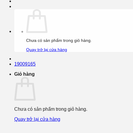
Chưa có sản phẩm trong giỏ hàng.
Quay trở lại cửa hàng
19009165
Giỏ hàng
Chưa có sản phẩm trong giỏ hàng.
Quay trở lại cửa hàng