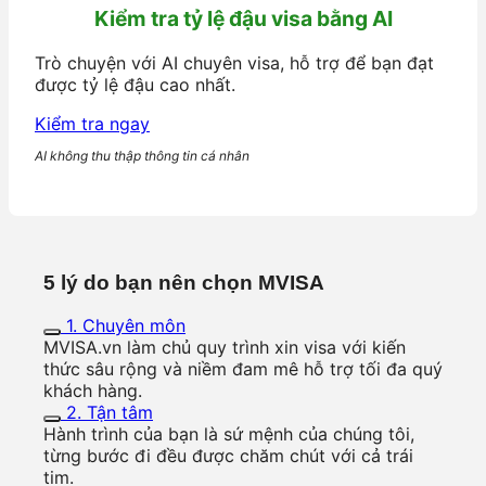
Kiểm tra tỷ lệ đậu visa bằng AI
Trò chuyện với AI chuyên visa, hỗ trợ để bạn đạt
được tỷ lệ đậu cao nhất.
Kiểm tra ngay
AI không thu thập thông tin cá nhân
5 lý do bạn nên chọn MVISA
1. Chuyên môn
MVISA.vn làm chủ quy trình xin visa với kiến
thức sâu rộng và niềm đam mê hỗ trợ tối đa quý
khách hàng.
2. Tận tâm
Hành trình của bạn là sứ mệnh của chúng tôi,
từng bước đi đều được chăm chút với cả trái
tim.