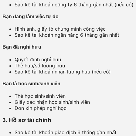
Sao kê tài khoản công ty 6 tháng gần nhất (nếu có)
Bạn đang làm việc tự do
Hình ảnh, giấy tờ chứng minh công việc
Sao kê tài khoản ngân hàng 6 tháng gần nhất
Bạn đã nghỉ hưu
Quyết định nghỉ hưu
Thẻ hưu/sổ lương hưu
Sao kê tài khoản nhận lương hưu (nếu có)
Bạn là học sinh/sinh viên
Thẻ học sinh/sinh viên
Giấy xác nhận học sinh/sinh viên
Đơn xin phép nghỉ học
3. Hồ sơ tài chính
Sao kê tài khoản giao dịch 6 tháng gần nhất