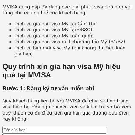
MVISA cung cấp đa dạng các giải pháp visa phù hợp với
từng nhu cầu cụ thể của khách hàng:
Dịch vụ gia hạn visa Mỹ tại Cần Thơ
Dịch vụ gia hạn visa Mỹ tại ĐBSCL
Dịch vụ gia hạn visa Mỹ toàn quốc
Dịch vụ gia hạn visa du lịch/công tác Mỹ (B1/B2)
Dịch vụ làm mới visa Mỹ (khi không đủ điều kiện
gia hạn)
Quy trình xin gia hạn visa Mỹ hiệu
quả tại MVISA
Bước 1: Đăng ký tư vấn miễn phí
Quý khách hàng liên hệ với MVISA để chia sẻ tình trạng
visa hiện tại. Đội ngũ chuyên viên sẽ kiểm tra sơ bộ xem
quý khách có đủ điều kiện gia hạn qua đường bưu điện
hay không.