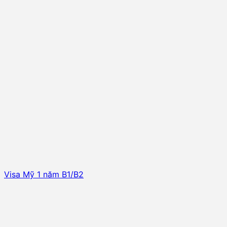
Visa Mỹ 1 năm B1/B2