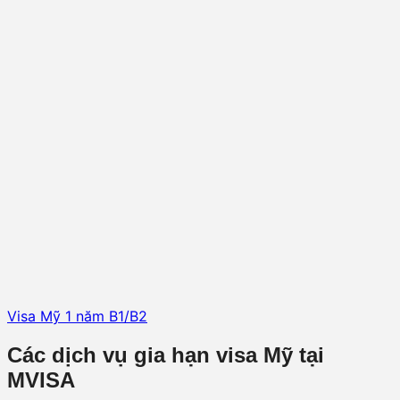
Visa Mỹ 1 năm B1/B2
Các dịch vụ gia hạn visa Mỹ tại
MVISA