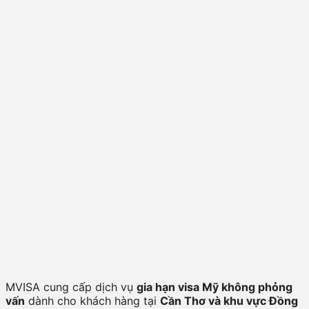
MVISA cung cấp dịch vụ
gia hạn visa Mỹ không phỏng
vấn
dành cho khách hàng tại
Cần Thơ và khu vực Đồng