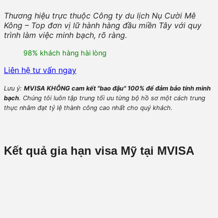
Thương hiệu trực thuộc Công ty du lịch Nụ Cười Mê
Kông – Top đơn vị lữ hành hàng đầu miền Tây với quy
trình làm việc minh bạch, rõ ràng.
98% khách hàng hài lòng
Liên hệ tư vấn ngay
Lưu ý:
MVISA KHÔNG cam kết "bao đậu" 100% để đảm bảo tính minh
bạch
. Chúng tôi luôn tập trung tối ưu từng bộ hồ sơ một cách trung
thực nhằm đạt tỷ lệ thành công cao nhất cho quý khách.
Kết quả gia hạn visa Mỹ tại MVISA