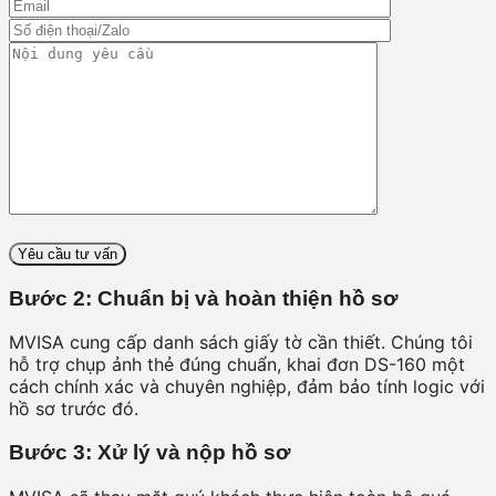
Bước 2: Chuẩn bị và hoàn thiện hồ sơ
MVISA cung cấp danh sách giấy tờ cần thiết. Chúng tôi
hỗ trợ chụp ảnh thẻ đúng chuẩn, khai đơn DS-160 một
cách chính xác và chuyên nghiệp, đảm bảo tính logic với
hồ sơ trước đó.
Bước 3: Xử lý và nộp hồ sơ