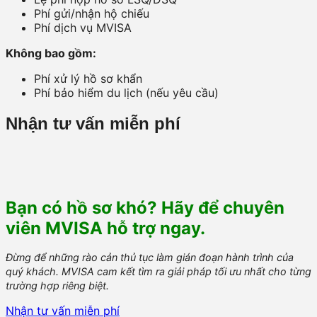
Phí gửi/nhận hộ chiếu
Phí dịch vụ MVISA
Không bao gồm:
Phí xử lý hồ sơ khẩn
Phí bảo hiểm du lịch (nếu yêu cầu)
Nhận tư vấn miễn phí
Bạn có hồ sơ khó? Hãy để chuyên
viên MVISA hỗ trợ ngay.
Đừng để những rào cản thủ tục làm gián đoạn hành trình của
quý khách. MVISA cam kết tìm ra giải pháp tối ưu nhất cho từng
trường hợp riêng biệt.
Nhận tư vấn miễn phí