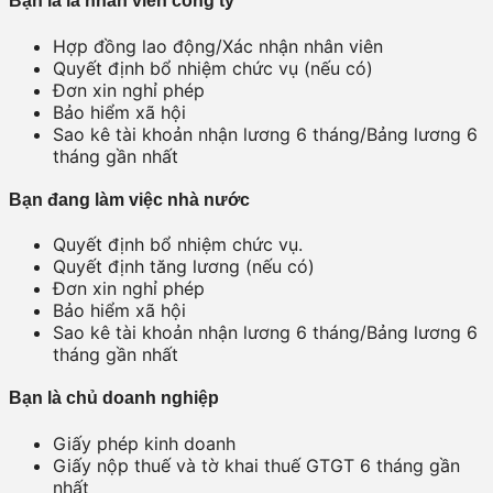
Bạn là là nhân viên công ty
Hợp đồng lao động/Xác nhận nhân viên
Quyết định bổ nhiệm chức vụ (nếu có)
Đơn xin nghỉ phép
Bảo hiểm xã hội
Sao kê tài khoản nhận lương 6 tháng/Bảng lương 6
tháng gần nhất
Bạn đang làm việc nhà nước
Quyết định bổ nhiệm chức vụ.
Quyết định tăng lương (nếu có)
Đơn xin nghỉ phép
Bảo hiểm xã hội
Sao kê tài khoản nhận lương 6 tháng/Bảng lương 6
tháng gần nhất
Bạn là chủ doanh nghiệp
Giấy phép kinh doanh
Giấy nộp thuế và tờ khai thuế GTGT 6 tháng gần
nhất