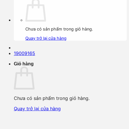
Chưa có sản phẩm trong giỏ hàng.
Quay trở lại cửa hàng
19009165
Giỏ hàng
Chưa có sản phẩm trong giỏ hàng.
Quay trở lại cửa hàng